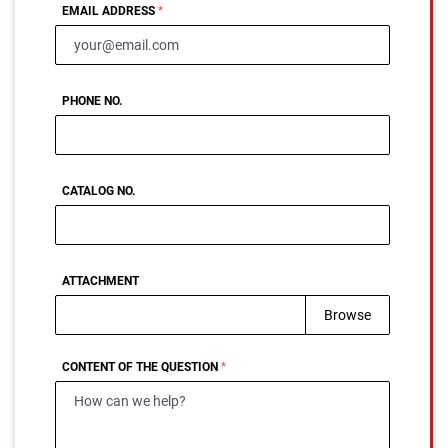
EMAIL ADDRESS
PHONE NO.
CATALOG NO.
ATTACHMENT
Choose file
CONTENT OF THE QUESTION