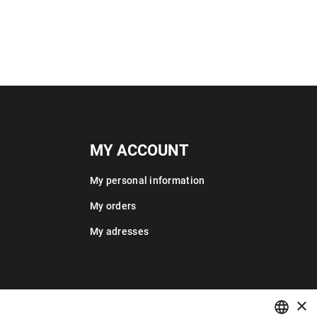
MY ACCOUNT
My personal information
My orders
My adresses
×