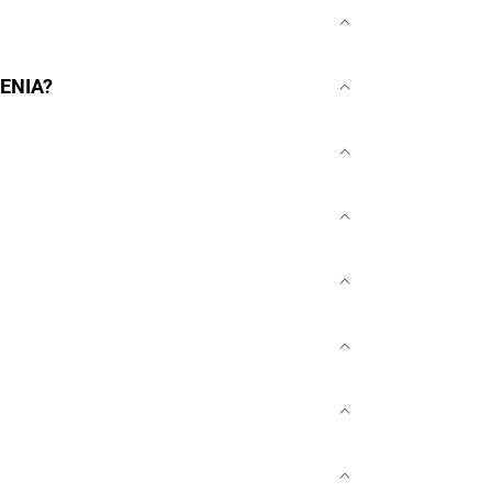
ENIA?