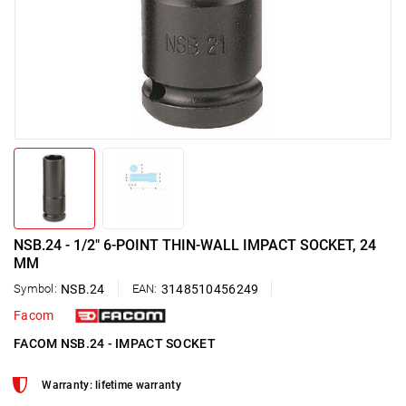
NSB.24 - 1/2" 6-POINT THIN-WALL IMPACT SOCKET, 24
MM
Symbol:
NSB.24
EAN:
3148510456249
Facom
FACOM NSB.24 - IMPACT SOCKET
Warranty: lifetime warranty