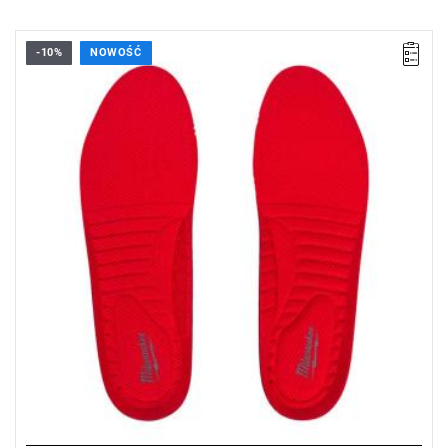
-10%
NOWOŚĆ