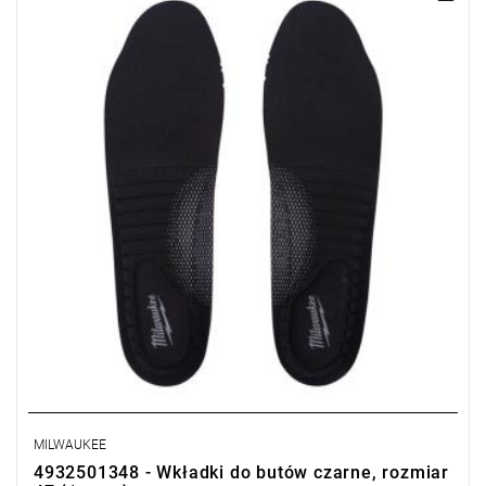
MILWAUKEE
4932501348 - Wkładki do butów czarne, rozmiar