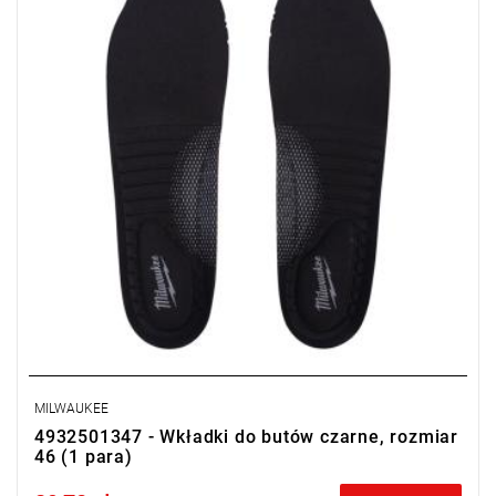
MILWAUKEE
4932501347 - Wkładki do butów czarne, rozmiar
46 (1 para)