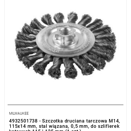
MILWAUKEE
4932501738 - Szczotka druciana tarczowa M14,
115x14 mm, stal wiązana, 0,5 mm, do szlifierek