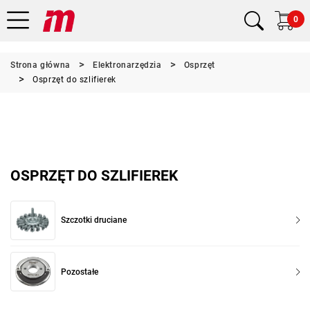
0
Strona główna
Elektronarzędzia
Osprzęt
Osprzęt do szlifierek
OSPRZĘT DO SZLIFIEREK
Szczotki druciane
Pozostałe