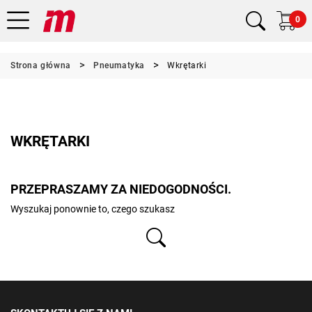
0
Strona główna
Pneumatyka
Wkrętarki
WKRĘTARKI
PRZEPRASZAMY ZA NIEDOGODNOŚCI.
Wyszukaj ponownie to, czego szukasz