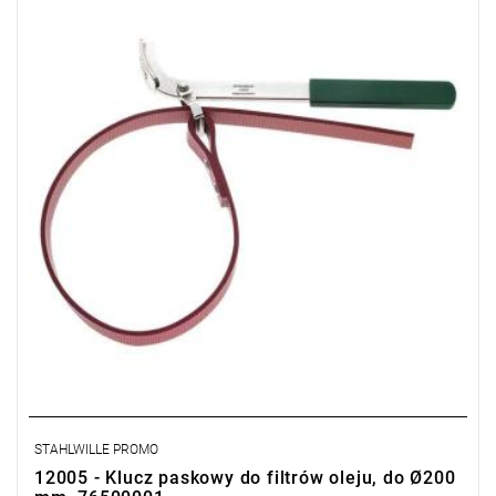
STAHLWILLE PROMO
12005 - Klucz paskowy do filtrów oleju, do Ø200