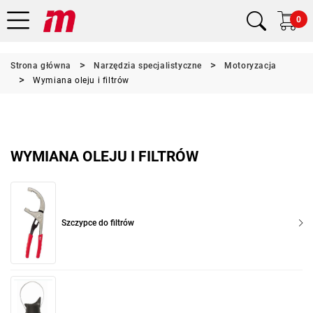
0
Strona główna
Narzędzia specjalistyczne
Motoryzacja
Wymiana oleju i filtrów
WYMIANA OLEJU I FILTRÓW
Szczypce do filtrów