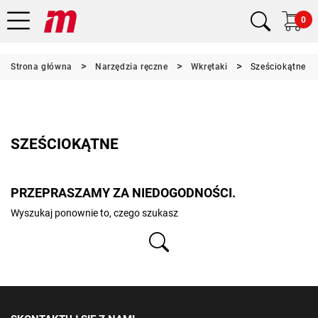
0
Strona główna
Narzędzia ręczne
Wkrętaki
Sześciokątne
SZEŚCIOKĄTNE
PRZEPRASZAMY ZA NIEDOGODNOŚCI.
Wyszukaj ponownie to, czego szukasz