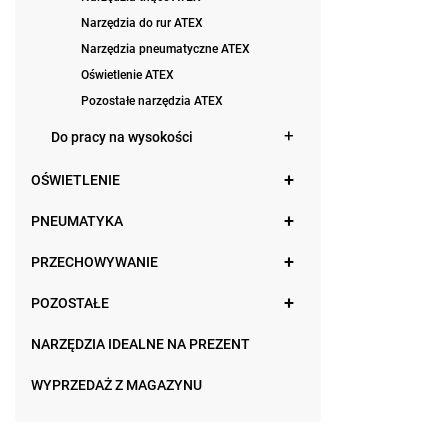
Narzędzia do rur ATEX
Narzędzia pneumatyczne ATEX
Oświetlenie ATEX
Pozostałe narzędzia ATEX
Do pracy na wysokości
OŚWIETLENIE
PNEUMATYKA
PRZECHOWYWANIE
POZOSTAŁE
NARZĘDZIA IDEALNE NA PREZENT
WYPRZEDAŻ Z MAGAZYNU