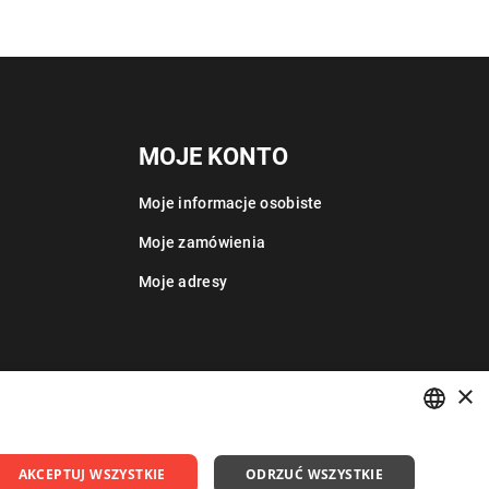
MOJE KONTO
Moje informacje osobiste
Moje zamówienia
Moje adresy
×
POLISH
AKCEPTUJ WSZYSTKIE
ODRZUĆ WSZYSTKIE