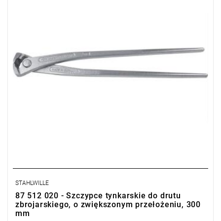
STAHLWILLE
87 512 020 - Szczypce tynkarskie do drutu
zbrojarskiego, o zwiększonym przełożeniu, 300
mm