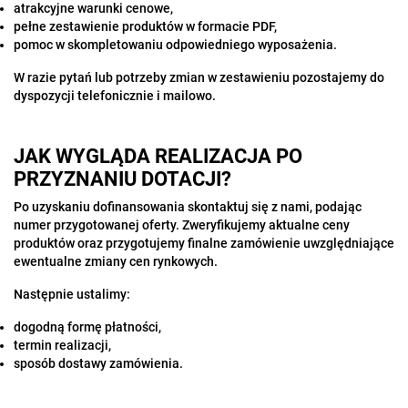
atrakcyjne warunki cenowe,
pełne zestawienie produktów w formacie PDF,
pomoc w skompletowaniu odpowiedniego wyposażenia.
W razie pytań lub potrzeby zmian w zestawieniu pozostajemy do
dyspozycji telefonicznie i mailowo.
JAK WYGLĄDA REALIZACJA PO
PRZYZNANIU DOTACJI?
Po uzyskaniu dofinansowania skontaktuj się z nami, podając
numer przygotowanej oferty. Zweryfikujemy aktualne ceny
produktów oraz przygotujemy finalne zamówienie uwzględniające
ewentualne zmiany cen rynkowych.
Następnie ustalimy:
dogodną formę płatności,
termin realizacji,
sposób dostawy zamówienia.