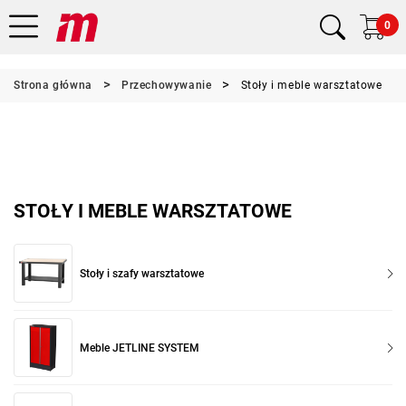
0
Strona główna
Przechowywanie
Stoły i meble warsztatowe
STOŁY I MEBLE WARSZTATOWE
Stoły i szafy warsztatowe
Meble JETLINE SYSTEM