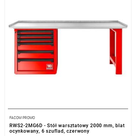
FACOM PROMO
RWS2-2MG6D - Stół warsztatowy 2000 mm, blat
ocynkowany, 6 szuflad, czerwony