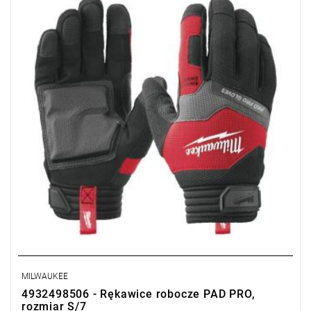
MILWAUKEE
4932498506 - Rękawice robocze PAD PRO,
rozmiar S/7