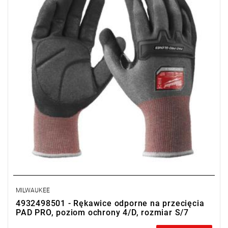
MILWAUKEE
4932498501 - Rękawice odporne na przecięcia
PAD PRO, poziom ochrony 4/D, rozmiar S/7