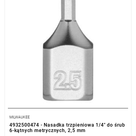
MILWAUKEE
4932500474 - Nasadka trzpieniowa 1/4" do śrub
6-kątnych metrycznych, 2,5 mm