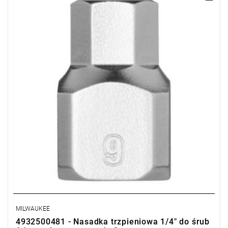
MILWAUKEE
4932500481 - Nasadka trzpieniowa 1/4" do śrub