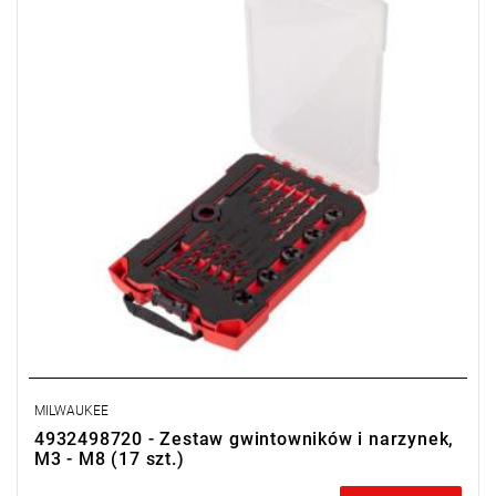
MILWAUKEE
4932498720 - Zestaw gwintowników i narzynek,
M3 - M8 (17 szt.)