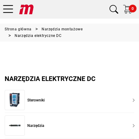
0
Strona główna
Narzędzia montażowe
Narzędzia elektryczne DC
NARZĘDZIA ELEKTRYCZNE DC
Sterowniki
Narzędzia