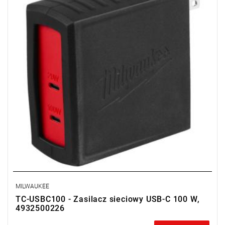
MILWAUKEE
TC-USBC100 - Zasilacz sieciowy USB-C 100 W,
4932500226