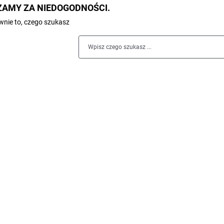
AMY ZA NIEDOGODNOŚCI.
nie to, czego szukasz