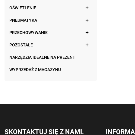
OŚWIETLENIE
PNEUMATYKA
PRZECHOWYWANIE
POZOSTAŁE
NARZĘDZIA IDEALNE NA PREZENT
WYPRZEDAŻ Z MAGAZYNU
SKONTAKTUJ SIĘ Z NAMI.
INFORMA