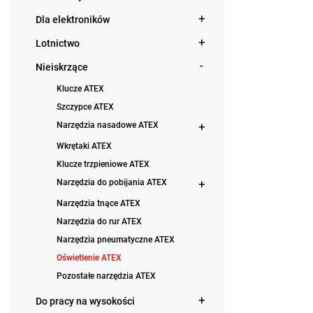
Dla elektroników
Lotnictwo
Nieiskrzące
Klucze ATEX
Szczypce ATEX
Narzędzia nasadowe ATEX
Wkrętaki ATEX
Klucze trzpieniowe ATEX
Narzędzia do pobijania ATEX
Narzędzia tnące ATEX
Narzędzia do rur ATEX
Narzędzia pneumatyczne ATEX
Oświetlenie ATEX
Pozostałe narzędzia ATEX
Do pracy na wysokości