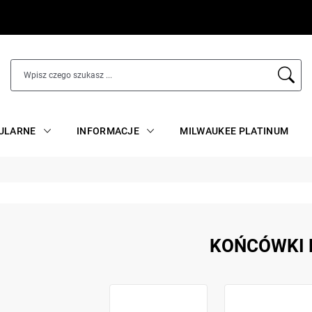
ULARNE
INFORMACJE
MILWAUKEE PLATINUM
KOŃCÓWKI 