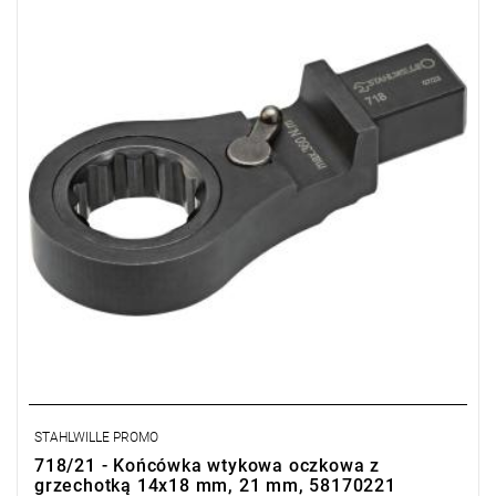
STAHLWILLE PROMO
718/21 - Końcówka wtykowa oczkowa z
grzechotką 14x18 mm, 21 mm, 58170221