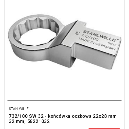
STAHLWILLE
732/100 SW 32 - końcówka oczkowa 22x28 mm
32 mm, 58221032