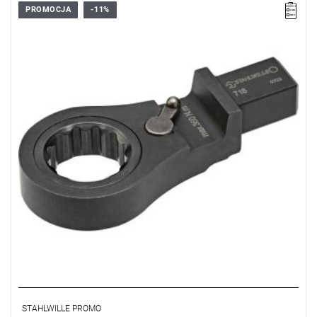
PROMOCJA
-11%
STAHLWILLE PROMO