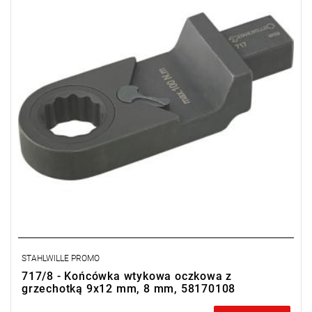
STAHLWILLE PROMO
717/8 - Końcówka wtykowa oczkowa z
grzechotką 9x12 mm, 8 mm, 58170108