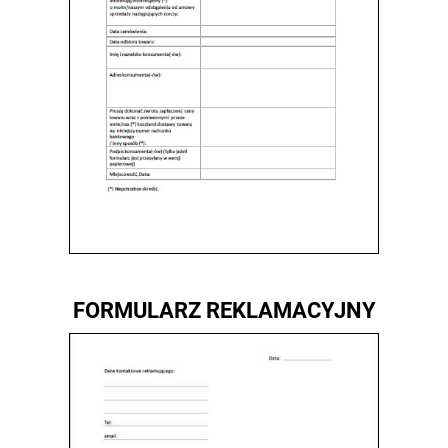
FORMULARZ REKLAMACYJNY