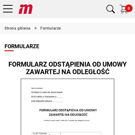
0
Strona główna
Formularze
FORMULARZE
FORMULARZ ODSTĄPIENIA OD UMOWY
ZAWARTEJ NA ODLEGŁOŚĆ