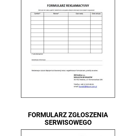
FORMULARZ ZGŁOSZENIA
SERWISOWEGO