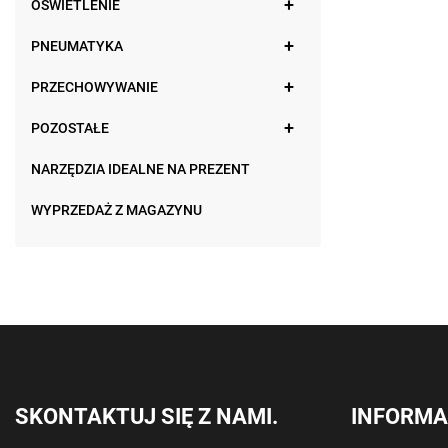
OŚWIETLENIE
PNEUMATYKA
PRZECHOWYWANIE
POZOSTAŁE
NARZĘDZIA IDEALNE NA PREZENT
WYPRZEDAŻ Z MAGAZYNU
SKONTAKTUJ SIĘ Z NAMI.
INFORMA