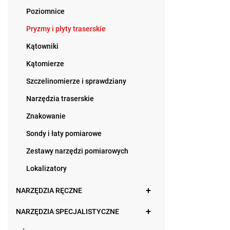
Poziomnice
Pryzmy i płyty traserskie
Kątowniki
Kątomierze
Szczelinomierze i sprawdziany
Narzędzia traserskie
Znakowanie
Sondy i łaty pomiarowe
Zestawy narzędzi pomiarowych
Lokalizatory
NARZĘDZIA RĘCZNE
NARZĘDZIA SPECJALISTYCZNE