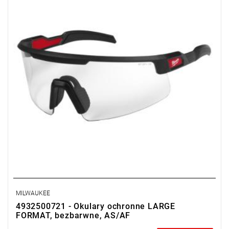
MILWAUKEE
4932500721 - Okulary ochronne LARGE
FORMAT, bezbarwne, AS/AF