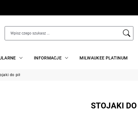
ULARNE
INFORMACJE
MILWAUKEE PLATINUM
ojaki do pił
STOJAKI DO 