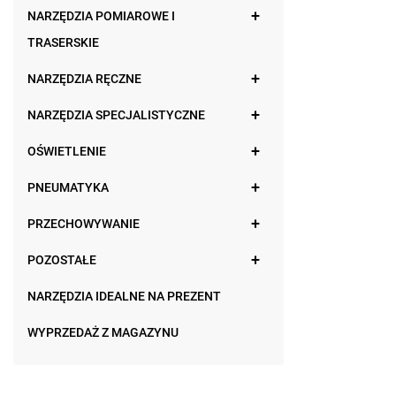
NARZĘDZIA POMIAROWE I
TRASERSKIE
NARZĘDZIA RĘCZNE
NARZĘDZIA SPECJALISTYCZNE
OŚWIETLENIE
PNEUMATYKA
PRZECHOWYWANIE
POZOSTAŁE
NARZĘDZIA IDEALNE NA PREZENT
WYPRZEDAŻ Z MAGAZYNU