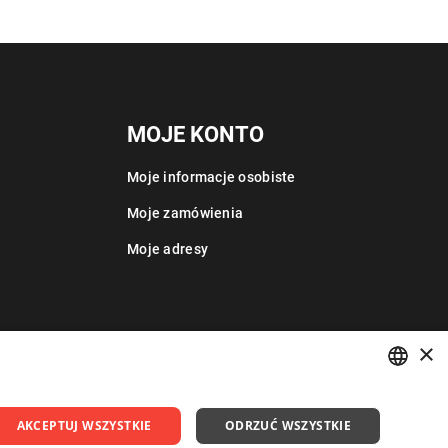
MOJE KONTO
Moje informacje osobiste
Moje zamówienia
Moje adresy
×
POLISH
AKCEPTUJ WSZYSTKIE
ODRZUĆ WSZYSTKIE
ENGLISH