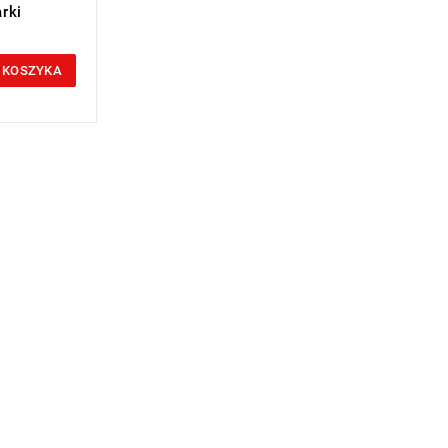
rki
 KOSZYKA