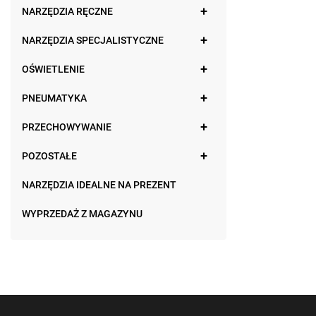
NARZĘDZIA RĘCZNE
NARZĘDZIA SPECJALISTYCZNE
OŚWIETLENIE
PNEUMATYKA
PRZECHOWYWANIE
POZOSTAŁE
NARZĘDZIA IDEALNE NA PREZENT
WYPRZEDAŻ Z MAGAZYNU