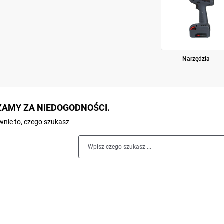
Narzędzia
AMY ZA NIEDOGODNOŚCI.
nie to, czego szukasz