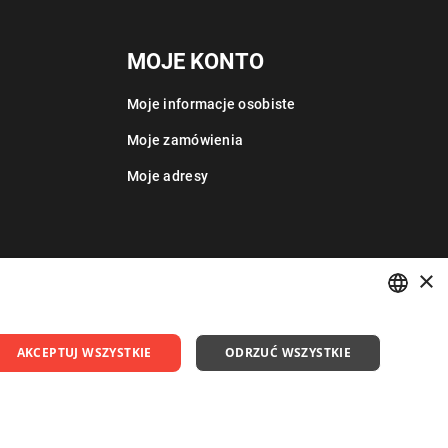
MOJE KONTO
Moje informacje osobiste
Moje zamówienia
Moje adresy
×
POLISH
AKCEPTUJ WSZYSTKIE
ODRZUĆ WSZYSTKIE
ENGLISH