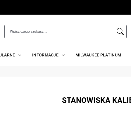
ULARNE
INFORMACJE
MILWAUKEE PLATINUM
STANOWISKA KALI