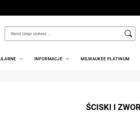
ULARNE
INFORMACJE
MILWAUKEE PLATINUM
ŚCISKI I ZWO