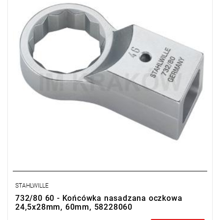
STAHLWILLE
732/80 60 - Końcówka nasadzana oczkowa
24,5x28mm, 60mm, 58228060