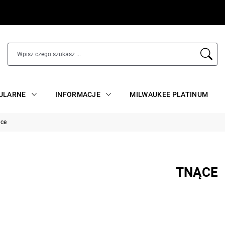
ULARNE
INFORMACJE
MILWAUKEE PLATINUM
ce
TNĄCE