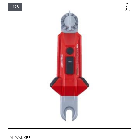
-10%
MILWAUKEE