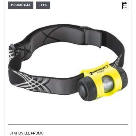
PROMOCJA
-11%
STAHLWILLE PROMO