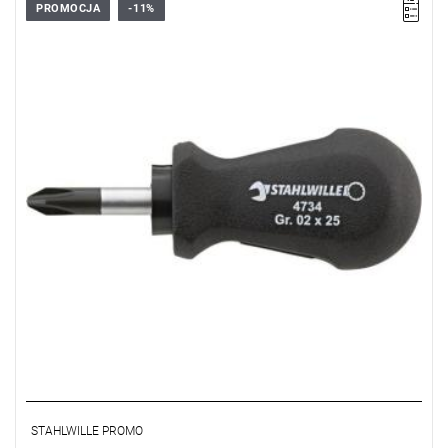
PROMOCJA
-11%
STAHLWILLE PROMO