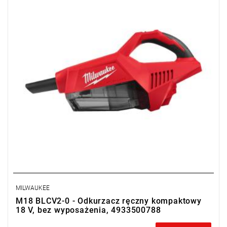
MILWAUKEE
M18 BLCV2-0 - Odkurzacz ręczny kompaktowy
18 V, bez wyposażenia, 4933500788