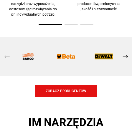
narzędzi oraz wyposażenia,
producentów, cenionych za
dostosowując rozwiązania do
jakość i niezawodność.
ich indywidualnych potrzeb.
ZOBACZ PRODUCENTÓW
IM NARZĘDZIA