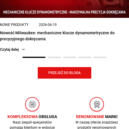
NOWE PRODUKTY
2026-06-19
Nowość Milwaukee: mechaniczne klucze dynamometryczne do
precyzyjnego dokręcania
Czytaj dalej
PRZEJDŹ DO BLOGA
KOMPLEKSOWA
OBSŁUGA
RENOMOWANE
MARKI
Nasz zespół specjalistów
W naszej ofercie znajdziesz
pomaga klientom w wyborze
produkty renomowanych