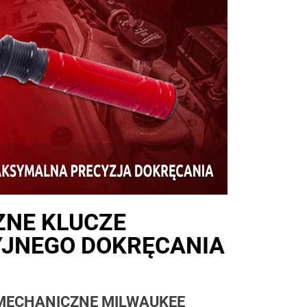
ZNE KLUCZE
JNEGO DOKRĘCANIA
MECHANICZNE MILWAUKEE