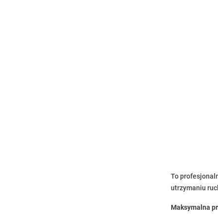
To profesjonal
utrzymaniu ruc
Maksymalna pr