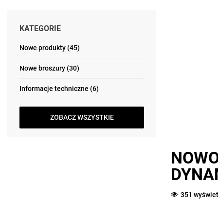
KATEGORIE
Nowe produkty (45)
Nowe broszury (30)
Informacje techniczne (6)
ZOBACZ WSZYSTKIE
NOWO
DYNA
351 wyświet