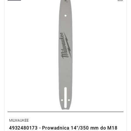
MILWAUKEE
4932480173 - Prowadnica 14"/350 mm do M18