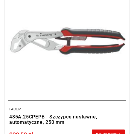
FACOM
485A.25CPEPB - Szczypce nastawne,
automatyczne, 250 mm