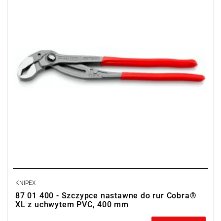
KNIPEX
87 01 400 - Szczypce nastawne do rur Cobra®
XL z uchwytem PVC, 400 mm