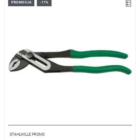
PROMOCJA
-11%
STAHLWILLE PROMO