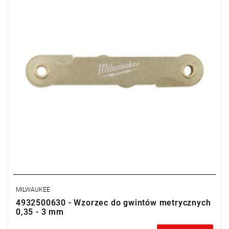
MILWAUKEE
4932500630 - Wzorzec do gwintów metrycznych
0,35 - 3 mm