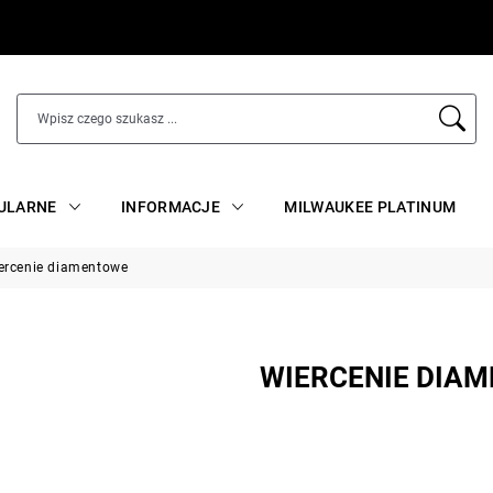
ULARNE
INFORMACJE
MILWAUKEE PLATINUM
ercenie diamentowe
WIERCENIE DIA