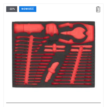
-22%
NOWOŚĆ