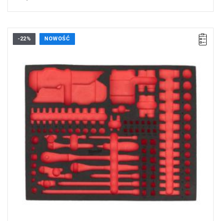
-22%
NOWOŚĆ