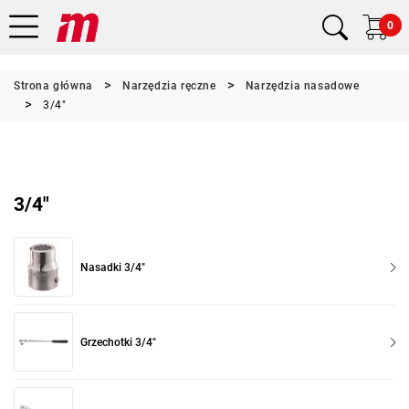
0
Strona główna
Narzędzia ręczne
Narzędzia nasadowe
3/4"
3/4"
Nasadki 3/4"
Grzechotki 3/4"