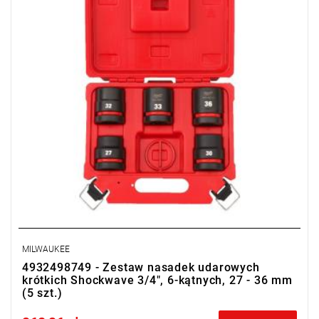
MILWAUKEE
4932498749 - Zestaw nasadek udarowych
krótkich Shockwave 3/4", 6-kątnych, 27 - 36 mm
(5 szt.)