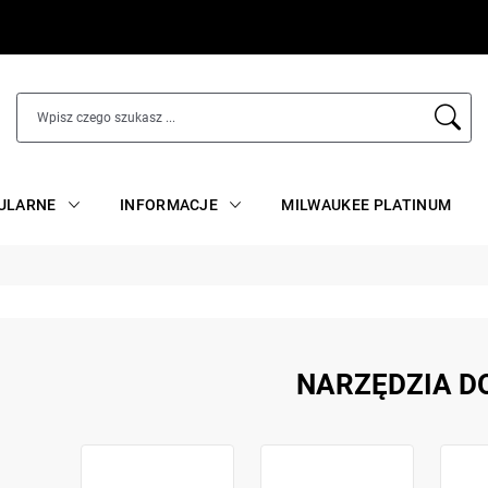
ULARNE
INFORMACJE
MILWAUKEE PLATINUM
NARZĘDZIA D