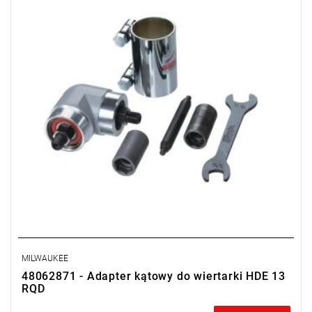
MILWAUKEE
48062871 - Adapter kątowy do wiertarki HDE 13
RQD