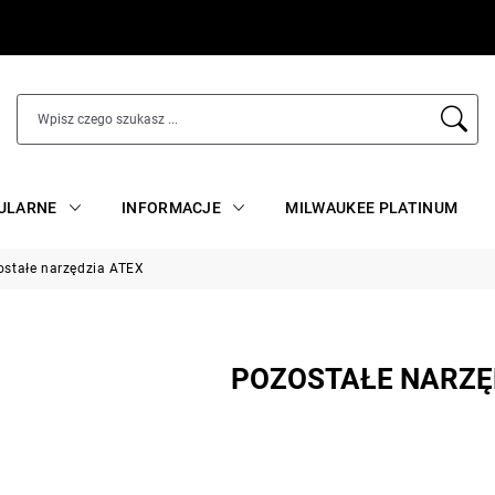
ULARNE
INFORMACJE
MILWAUKEE PLATINUM
ostałe narzędzia ATEX
POZOSTAŁE NARZĘ