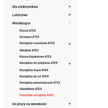
Dla elektroników
Lotnictwo
Nieiskrzące
Klucze ATEX
Szczypce ATEX
Narzędzia nasadowe ATEX
Wkrętaki ATEX
Klucze trzpieniowe ATEX
Narzędzia do pobijania ATEX
Narzędzia tnące ATEX
Narzędzia do rur ATEX
Narzędzia pneumatyczne ATEX
Oświetlenie ATEX
Pozostałe narzędzia ATEX
Do pracy na wysokości