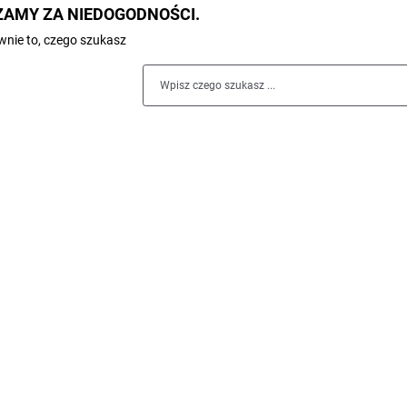
AMY ZA NIEDOGODNOŚCI.
nie to, czego szukasz