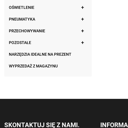
OŚWIETLENIE
PNEUMATYKA
PRZECHOWYWANIE
POZOSTAŁE
NARZĘDZIA IDEALNE NA PREZENT
WYPRZEDAŻ Z MAGAZYNU
SKONTAKTUJ SIĘ Z NAMI.
INFORMA