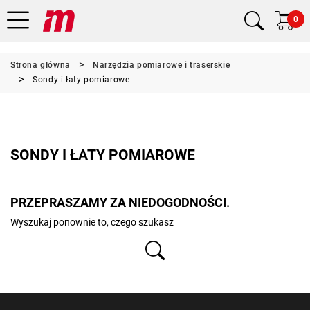
0
Strona główna
Narzędzia pomiarowe i traserskie
Sondy i łaty pomiarowe
SONDY I ŁATY POMIAROWE
PRZEPRASZAMY ZA NIEDOGODNOŚCI.
Wyszukaj ponownie to, czego szukasz