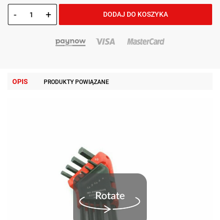
-
+
DODAJ DO KOSZYKA
OPIS
PRODUKTY POWIĄZANE