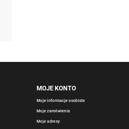
MOJE KONTO
Moje informacje osobiste
Moje zamówienia
Moje adresy