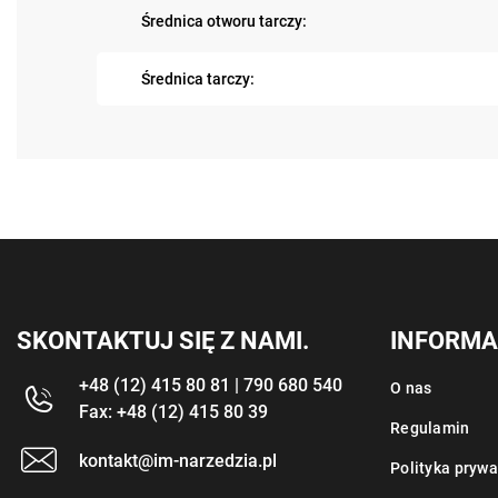
Średnica otworu tarczy:
Średnica tarczy:
SKONTAKTUJ SIĘ Z NAMI.
INFORMA
+48 (12) 415 80 81 | 790 680 540
O nas
Fax: +48 (12) 415 80 39
Regulamin
kontakt@im-narzedzia.pl
Polityka prywa