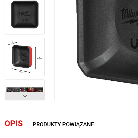
OPIS
PRODUKTY POWIĄZANE