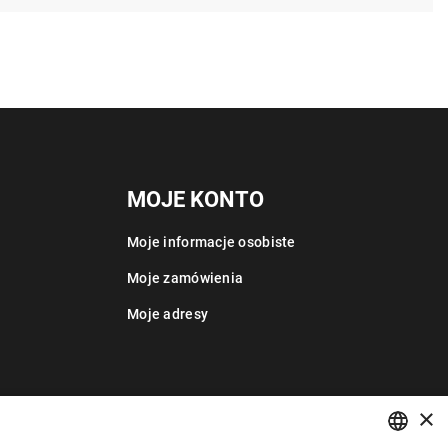
MOJE KONTO
Moje informacje osobiste
Moje zamówienia
Moje adresy
×