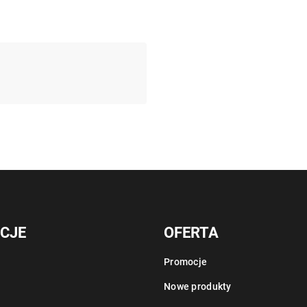
CJE
OFERTA
Promocje
Nowe produkty