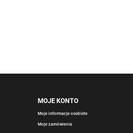
MOJE KONTO
Moje informacje osobiste
Moje zamówienia