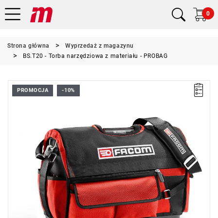
0
Strona główna
Wyprzedaż z magazynu
BS.T20 - Torba narzędziowa z materiału - PROBAG
PROMOCJA
-10%