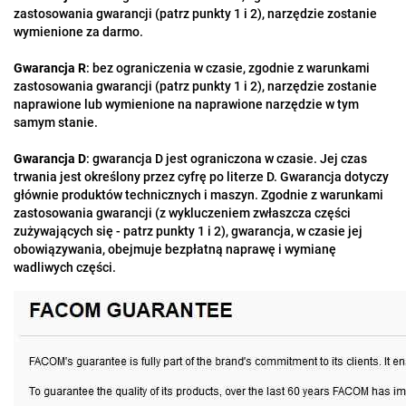
zastosowania gwarancji (patrz punkty 1 i 2), narzędzie zostanie
wymienione za darmo.
Gwarancja R
: bez ograniczenia w czasie, zgodnie z warunkami
zastosowania gwarancji (patrz punkty 1 i 2), narzędzie zostanie
naprawione lub wymienione na naprawione narzędzie w tym
samym stanie.
Gwarancja D
: gwarancja D jest ograniczona w czasie. Jej czas
trwania jest określony przez cyfrę po literze D. Gwarancja dotyczy
głównie produktów technicznych i maszyn. Zgodnie z warunkami
zastosowania gwarancji (z wykluczeniem zwłaszcza części
zużywających się - patrz punkty 1 i 2), gwarancja, w czasie jej
obowiązywania, obejmuje bezpłatną naprawę i wymianę
wadliwych części.