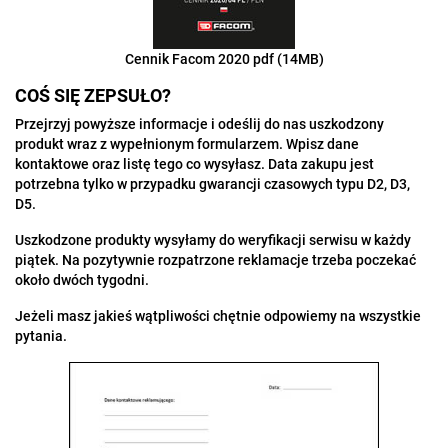
Cennik Facom 2020 pdf (14MB)
COŚ SIĘ ZEPSUŁO?
Przejrzyj powyższe informacje i odeślij
do nas
uszkodzony
produkt wraz z wypełnionym formularzem. Wpisz dane
kontaktowe oraz listę tego co wysyłasz. Data zakupu jest
potrzebna tylko w przypadku gwarancji czasowych typu D2, D3,
D5.
Uszkodzone produkty wysyłamy do weryfikacji serwisu w każdy
piątek. Na pozytywnie rozpatrzone reklamacje trzeba poczekać
około dwóch tygodni.
Jeżeli masz jakieś wątpliwości chętnie odpowiemy na wszystkie
pytania.