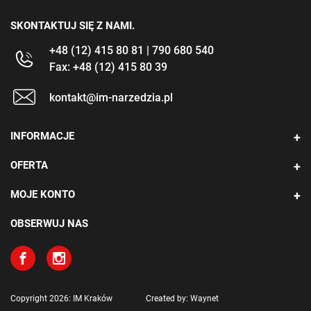
SKONTAKTUJ SIĘ Z NAMI.
+48 (12) 415 80 81 | 790 680 540
Fax: +48 (12) 415 80 39
kontakt@im-narzedzia.pl
INFORMACJE
OFERTA
MOJE KONTO
OBSERWUJ NAS
Copyright 2026: IM Kraków
Created by: Waynet