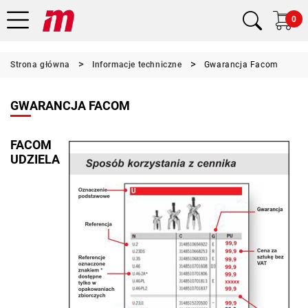
0
Strona główna
Informacje techniczne
Gwarancja Facom
GWARANCJA FACOM
FACOM
UDZIELA