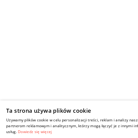
Ta strona używa plików cookie
Używamy plików cookie w celu personalizacji treści, reklam i analizy na
partnerom reklamowym i analitycznym, którzy mogą łączyć je z innymi info
usług.
Dowiedz się więcej