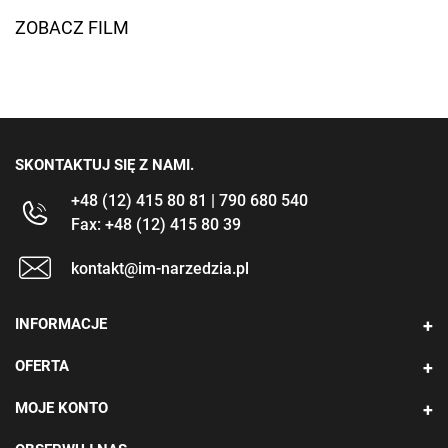
ZOBACZ FILM
SKONTAKTUJ SIĘ Z NAMI.
+48 (12) 415 80 81 | 790 680 540
Fax: +48 (12) 415 80 39
kontakt@im-narzedzia.pl
INFORMACJE
OFERTA
MOJE KONTO